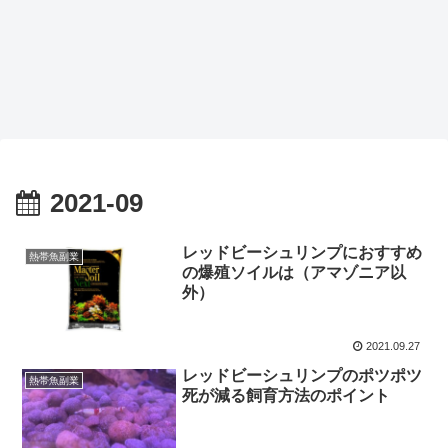
2021-09
レッドビーシュリンプにおすすめ
熱帯魚副業
の爆殖ソイルは（アマゾニア以
外）
2021.09.27
レッドビーシュリンプのポツポツ
熱帯魚副業
死が減る飼育方法のポイント