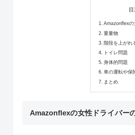
目
Amazonfl
重量物
階段を上がれ
トイレ問題
身体的問題
車の運転や保
まとめ
Amazonflexの女性ドライバ