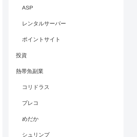
ASP
レンタルサーバー
ポイントサイト
投資
熱帯魚副業
コリドラス
プレコ
めだか
シュリンプ