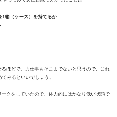
ルを1箱（ケース）を持てるか
か
せるほどで、力仕事もそこまでないと思うので、これ
を始めてみるといいでしょう。
ワークをしていたので、体力的にはかなり低い状態で