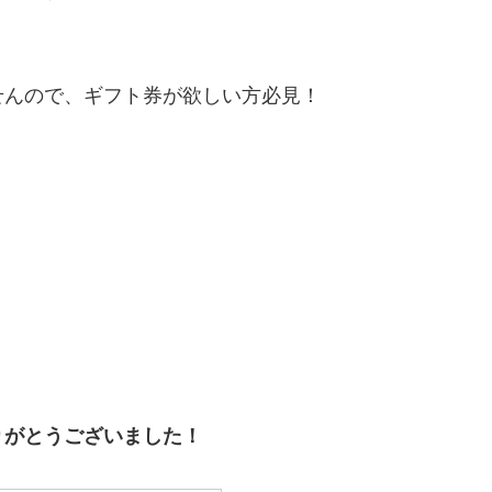
せんので、ギフト券が欲しい方必見！
りがとうございました！