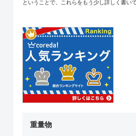
ということで、これらをもう少し詳しく書い
重量物