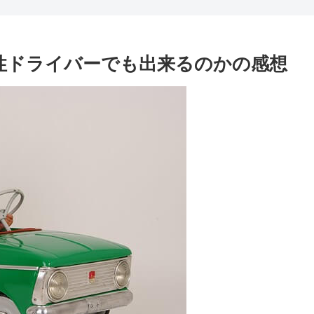
は女性ドライバーでも出来るのかの感想