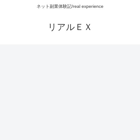
ネット副業体験記/real experience
リアルＥＸ