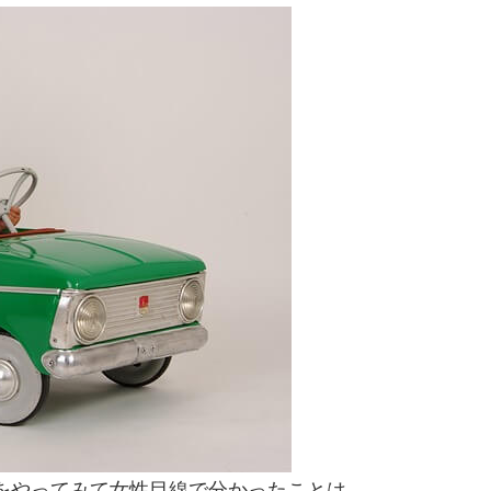
lexをやってみて女性目線で分かったことは