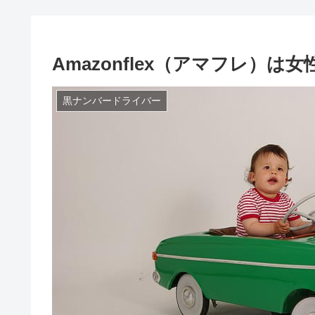
Amazonflex（アマフレ）
黒ナンバードライバー