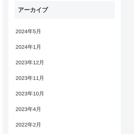
アーカイブ
2024年5月
2024年1月
2023年12月
2023年11月
2023年10月
2023年4月
2022年2月