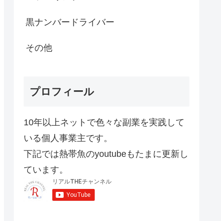
黒ナンバードライバー
その他
プロフィール
10年以上ネットで色々な副業を実践して
いる個人事業主です。
下記では熱帯魚のyoutubeもたまに更新し
ています。