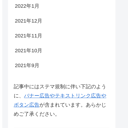
2022年1月
2021年12月
2021年11月
2021年10月
2021年9月
記事中にはステマ規制に伴い下記のよう
に、
バナー広告やテキストリンク広告や
ボタン広告
が含まれています。あらかじ
めご了承ください。