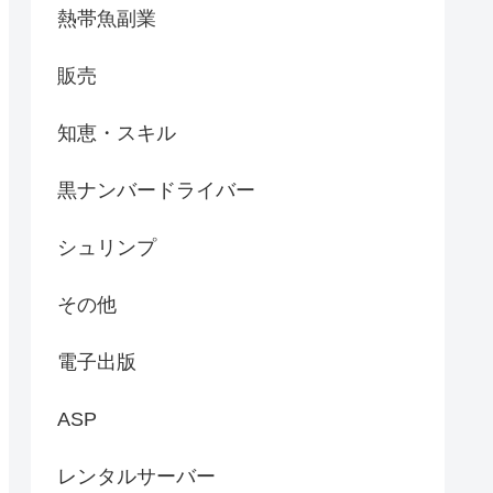
熱帯魚副業
販売
知恵・スキル
黒ナンバードライバー
シュリンプ
その他
電子出版
ASP
レンタルサーバー