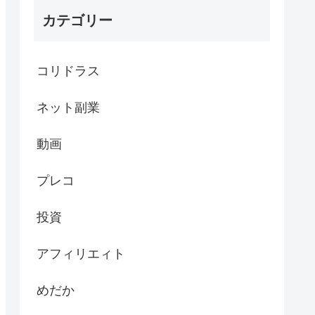
カテゴリー
コリドラス
ネット副業
動画
プレコ
投資
アフィリエィト
めだか